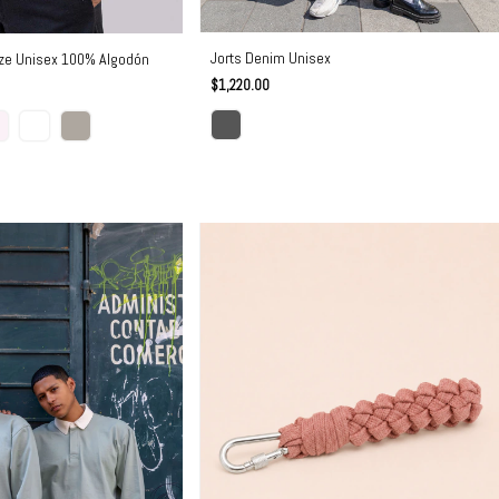
Jorts Denim Unisex
ze Unisex 100% Algodón
$1,220.00