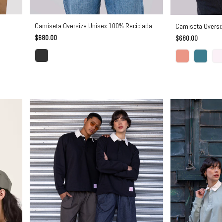
Camiseta Oversize Unisex 100% Reciclada
Camiseta Oversi
$680.00
$680.00