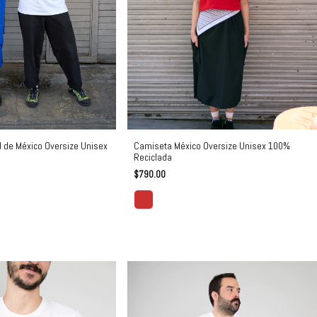
 de México Oversize Unisex
Camiseta México Oversize Unisex 100%
Reciclada
$790.00