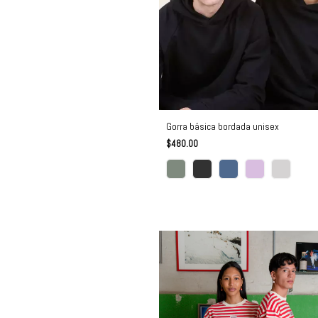
Gorra básica bordada unisex
$480.00