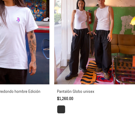
 redondo hombre Edición
Pantalón Globo unisex
$1,260.00