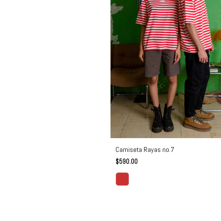
Camiseta Rayas no.7
$590.00