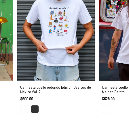
Camiseta cuello
Camiseta cuello redondo Edición Básicos de
Maldito Perrito
México Vol. 2
$625.00
$600.00