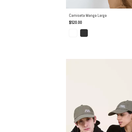
Camiseta Manga Larga
$520.00