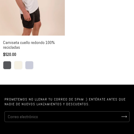
Camiseta cuello redondo 100%
recicladas
$520.00
PROMETEMOS NO LLENAR TU CORREO DE SPAM :) ENTÉRATE ANTES QUE
NADIE DE NUEVOS LANZAMIENTOS Y DESCUENTOS.