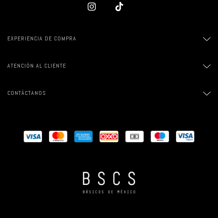
EXPERIENCIA DE COMPRA
ATENCIÓN AL CLIENTE
CONTÁCTANOS