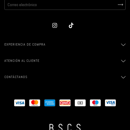
EXPERIENCIA DE COMPRA
ATENCIÓN AL CLIENTE
CONTÁCTANOS