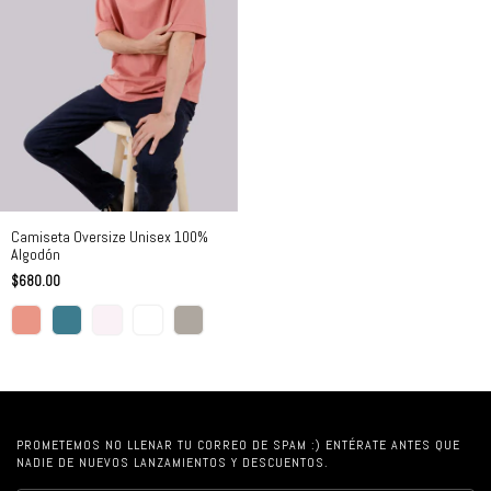
Camiseta Oversize Unisex 100%
Algodón
$680.00
PROMETEMOS NO LLENAR TU CORREO DE SPAM :) ENTÉRATE ANTES QUE
NADIE DE NUEVOS LANZAMIENTOS Y DESCUENTOS.