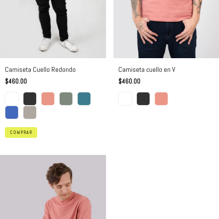
Camiseta Cuello Redondo
Camiseta cuello en V
$460.00
$460.00
COMPRAR