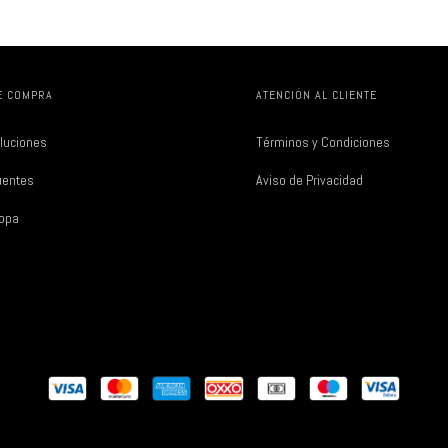
E COMPRA
ATENCIÓN AL CLIENTE
luciones
Términos y Condiciones
uentes
Aviso de Privacidad
Ropa