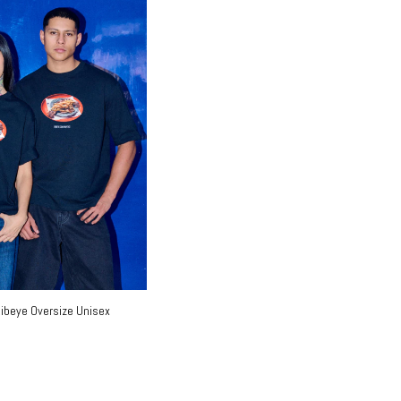
ibeye Oversize Unisex