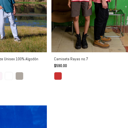
ze Unisex 100% Algodón
Camiseta Rayas no.7
$590.00