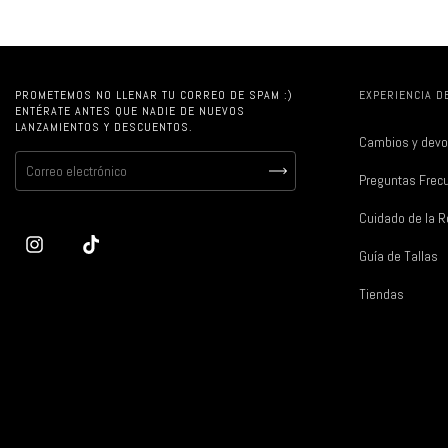
PROMETEMOS NO LLENAR TU CORREO DE SPAM :)
EXPERIENCIA D
ENTÉRATE ANTES QUE NADIE DE NUEVOS
LANZAMIENTOS Y DESCUENTOS.
Cambios y devo
Preguntas Frec
Cuidado de la 
Guía de Tallas
Tiendas