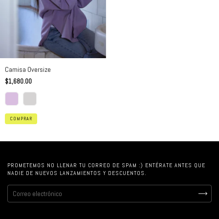
Camisa Oversize
$1,680.00
COMPRAR
PROMETEMOS NO LLENAR TU CORREO DE SPAM :) ENTÉRATE ANTES QUE
NADIE DE NUEVOS LANZAMIENTOS Y DESCUENTOS.