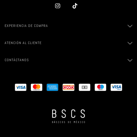
EXPERIENCIA DE COMPRA
ATENCIÓN AL CLIENTE
CONTÁCTANOS