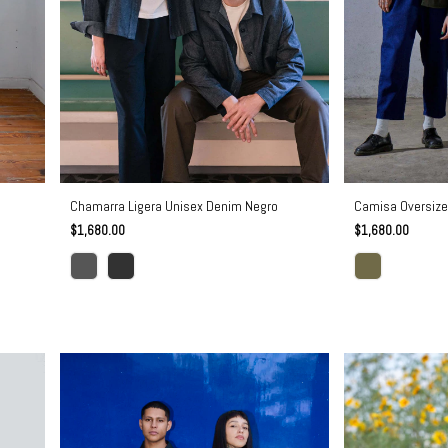
Chamarra Ligera Unisex Denim Negro
Camisa Oversize
$1,680.00
$1,680.00