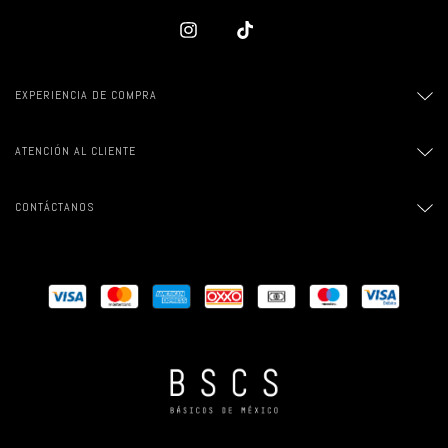
EXPERIENCIA DE COMPRA
ATENCIÓN AL CLIENTE
CONTÁCTANOS