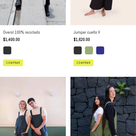
Jumper cuello V
Overol 100% reciclado
$1,620.00
$1,400.00
COMPRAR
COMPRAR