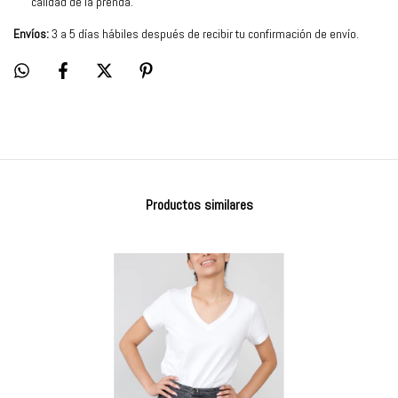
calidad de la prenda.
Envíos:
3 a 5 días hábiles después de recibir tu confirmación de envío.
Productos similares