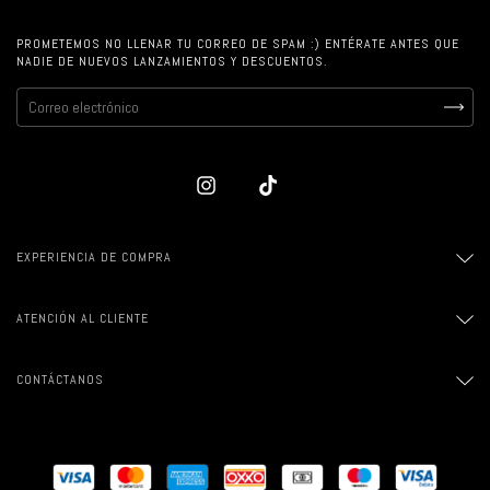
PROMETEMOS NO LLENAR TU CORREO DE SPAM :) ENTÉRATE ANTES QUE
NADIE DE NUEVOS LANZAMIENTOS Y DESCUENTOS.
EXPERIENCIA DE COMPRA
ATENCIÓN AL CLIENTE
CONTÁCTANOS