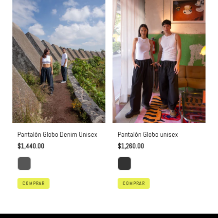
Pantalón Globo unisex
Pantalón Globo Denim Unisex
$1,260.00
$1,440.00
COMPRAR
COMPRAR