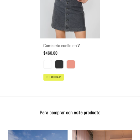
Camiseta cuello en V
$460.00
COMPRAR
Para comprar con este producto