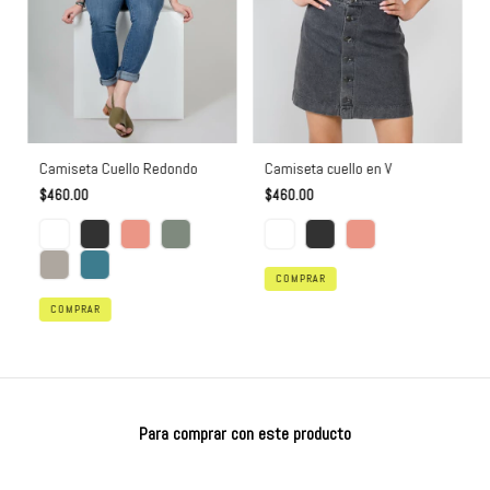
Camiseta Cuello Redondo
Camiseta cuello en V
$460.00
$460.00
COMPRAR
COMPRAR
Para comprar con este producto