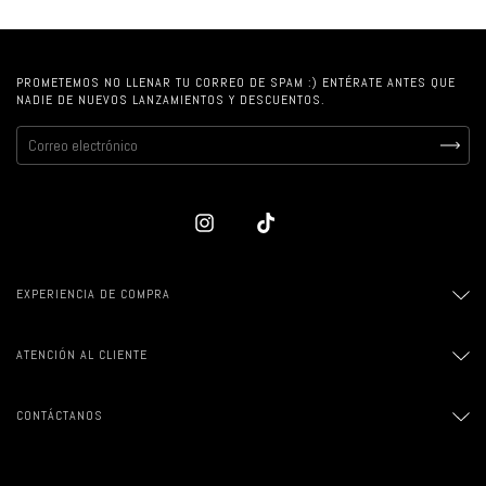
PROMETEMOS NO LLENAR TU CORREO DE SPAM :) ENTÉRATE ANTES QUE
NADIE DE NUEVOS LANZAMIENTOS Y DESCUENTOS.
EXPERIENCIA DE COMPRA
ATENCIÓN AL CLIENTE
CONTÁCTANOS