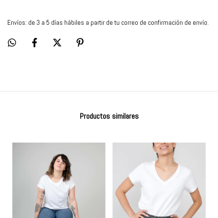
Envíos: de 3 a 5 días hábiles a partir de tu correo de confirmación de envío.
Productos similares