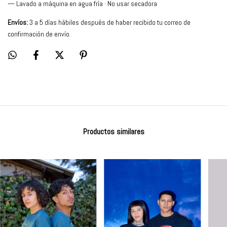
— Lavado a máquina en agua fría · No usar secadora
Envíos:
3 a 5 días hábiles después de haber recibido tu correo de
confirmación de envío.
Productos similares