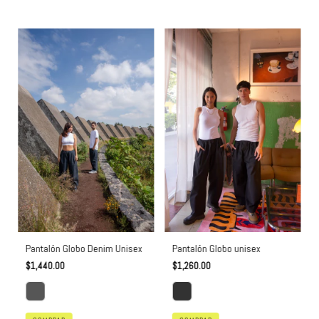
Pantalón Globo unisex
Pantalón Globo Denim Unisex
$1,260.00
$1,440.00