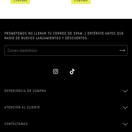
COMPRAR
COMPRAR
PROMETEMOS NO LLENAR TU CORREO DE SPAM :) ENTÉRATE ANTES QUE
NADIE DE NUEVOS LANZAMIENTOS Y DESCUENTOS.
EXPERIENCIA DE COMPRA
ATENCIÓN AL CLIENTE
CONTÁCTANOS