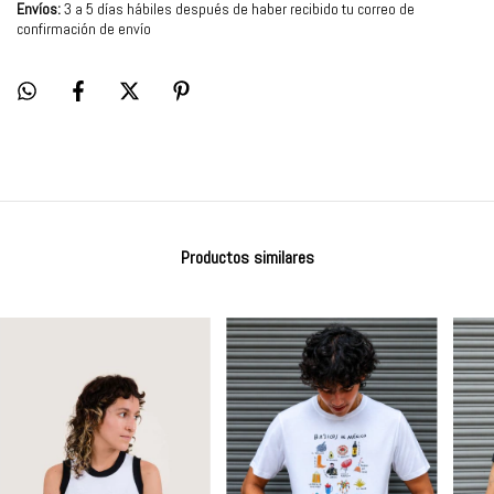
Envíos:
3 a 5 días hábiles después de haber recibido tu correo de
confirmación de envío
Productos similares