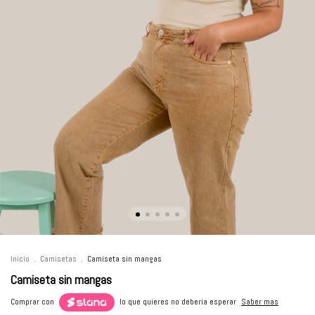
Inicio
.
Camisetas
.
Camiseta sin mangas
Camiseta sin mangas
Comprar con
lo que quieres no deberia esperar
Saber mas