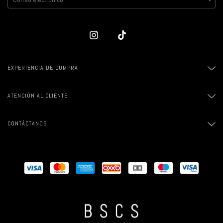
EXPERIENCIA DE COMPRA
ATENCIÓN AL CLIENTE
CONTÁCTANOS