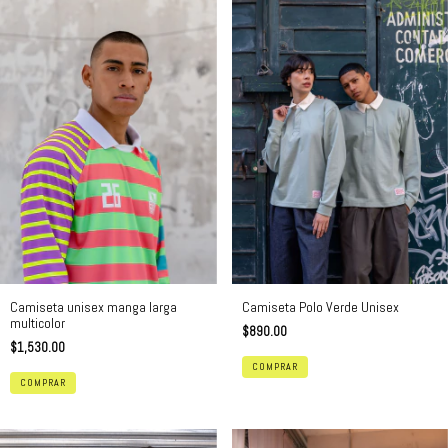
Camiseta Polo Verde Unisex
Camiseta unisex manga larga
multicolor
$890.00
$1,530.00
COMPRAR
COMPRAR