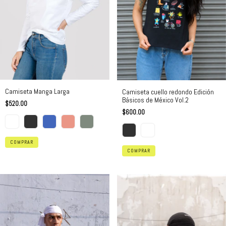
Camiseta Manga Larga
Camiseta cuello redondo Edición
Básicos de México Vol.2
$520.00
$600.00
COMPRAR
COMPRAR