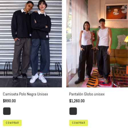
Pantalón Globo unisex
Camiseta Polo Negra Unisex
$1,260.00
$890.00
COMPRAR
COMPRAR