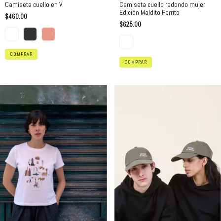
Camiseta cuello en V
Camiseta cuello redondo mujer
Edición Maldito Perrito
$460.00
$625.00
COMPRAR
COMPRAR