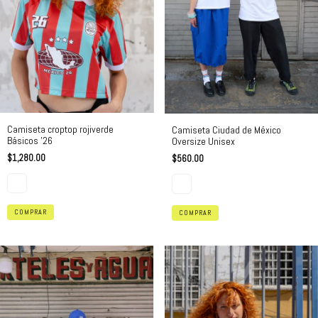
Camiseta croptop rojiverde
Camiseta Ciudad de México
Básicos '26
Oversize Unisex
$1,280.00
$560.00
COMPRAR
COMPRAR