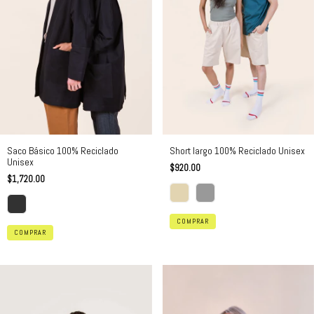
Saco Básico 100% Reciclado
Short largo 100% Reciclado Unisex
Unisex
$920.00
$1,720.00
COMPRAR
COMPRAR