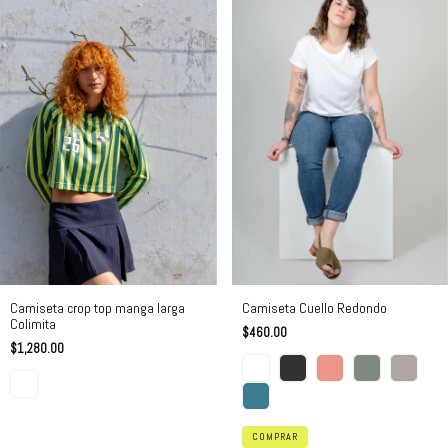
Camiseta crop top manga larga
Camiseta Cuello Redondo
Colimita
$460.00
$1,280.00
COMPRAR