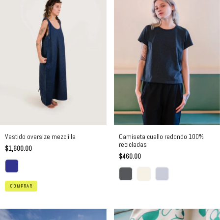
Vestido oversize mezclilla
Camiseta cuello redondo 100%
recicladas
$1,600.00
$460.00
COMPRAR