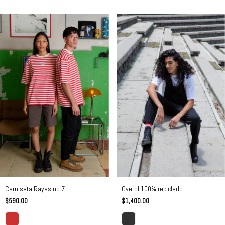
Camiseta Rayas no.7
Overol 100% reciclado
$590.00
$1,400.00