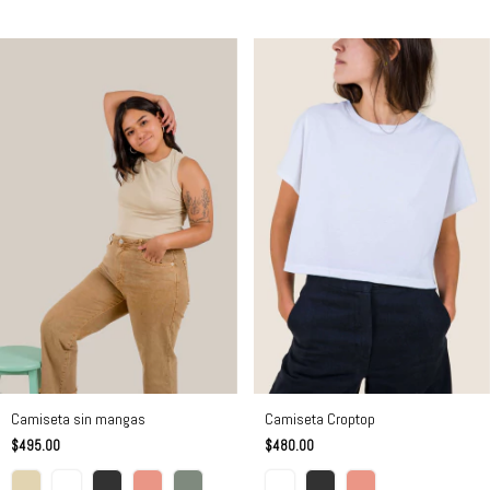
Camiseta sin mangas
Camiseta Croptop
$495.00
$480.00