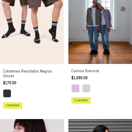
Camisa Oversize
Calcetines Reciclados Negros
Unisex
$1,680.00
$170.00
COMPRAR
COMPRAR