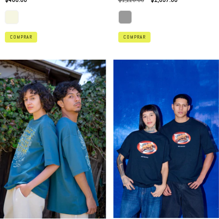
COMPRAR
COMPRAR