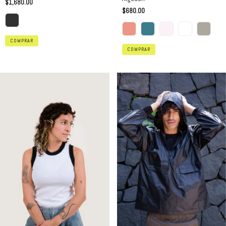
$1,680.00
$680.00
COMPRAR
COMPRAR