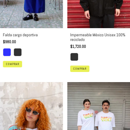
Falda cargo deportiva
Impermeable México Unisex 100%
reciclado
$980.00
$1,720.00
COMPRAR
COMPRAR