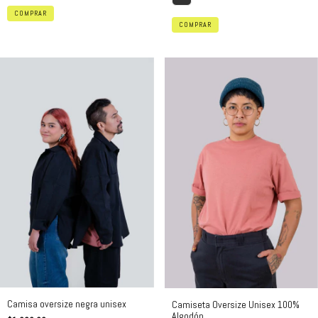
COMPRAR
COMPRAR
Camisa oversize negra unisex
Camiseta Oversize Unisex 100%
Algodón