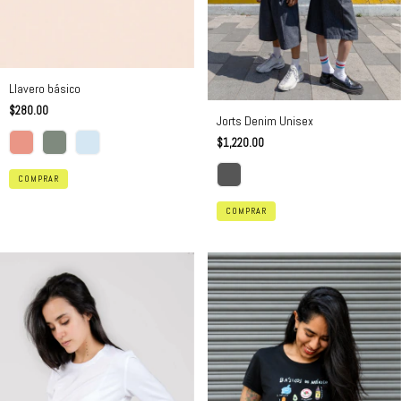
Llavero básico
$280.00
Jorts Denim Unisex
$1,220.00
COMPRAR
COMPRAR