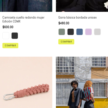
Camiseta cuello redondo mujer
Gorra básica bordada unisex
Edición CDMX
$480.00
$600.00
COMPRAR
COMPRAR