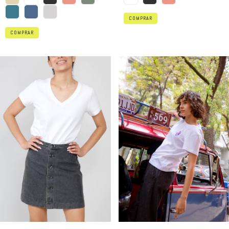
COMPRAR
COMPRAR