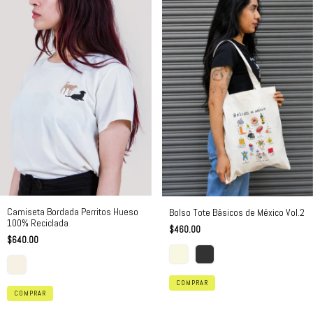
Camiseta Bordada Perritos Hueso
Bolso Tote Básicos de México Vol.2
100% Reciclada
$460.00
$640.00
COMPRAR
COMPRAR