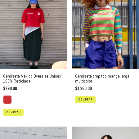
Camiseta crop top manga larga
Camiseta México Oversize Unisex
multicolor
100% Reciclada
$1,280.00
$790.00
COMPRAR
COMPRAR