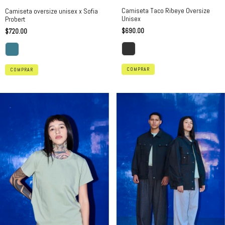
Camiseta Taco Ribeye Oversize
Camiseta oversize unisex x Sofia
Unisex
Probert
$690.00
$720.00
COMPRAR
COMPRAR