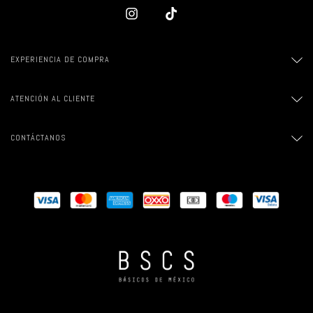
EXPERIENCIA DE COMPRA
ATENCIÓN AL CLIENTE
CONTÁCTANOS