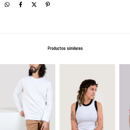
Productos similares